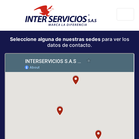
Seleccione alguna de nuestras sedes
para ver los
datos de contacto.