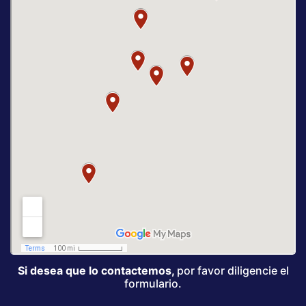
Si desea que lo contactemos,
por favor diligencie el
formulario.